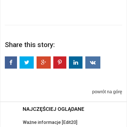
Share this story:
powrót na górę
NAJCZĘŚCIEJ OGLĄDANE
Ważne informacje [Edit20]