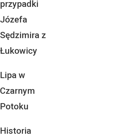
przypadki
Józefa
Sędzimira z
Łukowicy
Lipa w
Czarnym
Potoku
Historia