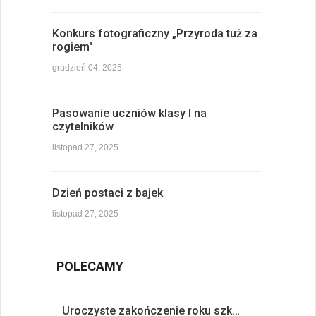
Konkurs fotograficzny „Przyroda tuż za
rogiem"
grudzień 04, 2025
Pasowanie uczniów klasy I na
czytelników
listopad 27, 2025
Dzień postaci z bajek
listopad 27, 2025
POLECAMY
Uroczyste zakończenie roku szk…