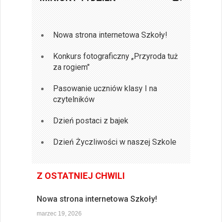
Nowa strona internetowa Szkoły!
Konkurs fotograficzny „Przyroda tuż
za rogiem"
Pasowanie uczniów klasy I na
czytelników
Dzień postaci z bajek
Dzień Życzliwości w naszej Szkole
Z OSTATNIEJ CHWILI
Nowa strona internetowa Szkoły!
marzec 19, 2026