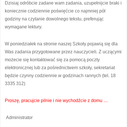
Dzisiaj odróbcie zadane wam zadania, uzupełnijcie braki i
koniecznie codziennie poświęćcie co najmniej pół
godziny na czytanie dowolnego tekstu, preferując
wymagane lektury.
W poniedziałek na stronie naszej Szkoły pojawią się dla
Was zadania przygotowane przez nauczycieli. Z uczącymi
możecie się kontaktować się za pomocą poczty
elektronicznej lub za pośrednictwem szkoły, sekretariat
będzie czynny codziennie w godzinach rannych (tel. 18
3335 312)
Proszę, pracujcie pilnie i nie wychodźcie z domu …
Administrator