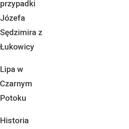
przypadki
Józefa
Sędzimira z
Łukowicy
Lipa w
Czarnym
Potoku
Historia