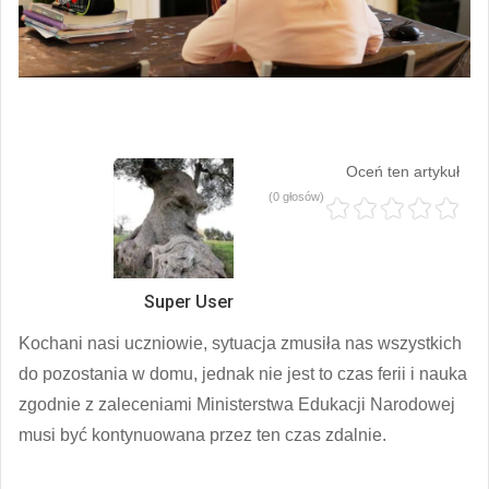
Oceń ten artykuł
(0 głosów)
Super User
Kochani nasi uczniowie, sytuacja zmusiła nas wszystkich
do pozostania w domu, jednak nie jest to czas ferii i nauka
zgodnie z zaleceniami Ministerstwa Edukacji Narodowej
musi być kontynuowana przez ten czas zdalnie.