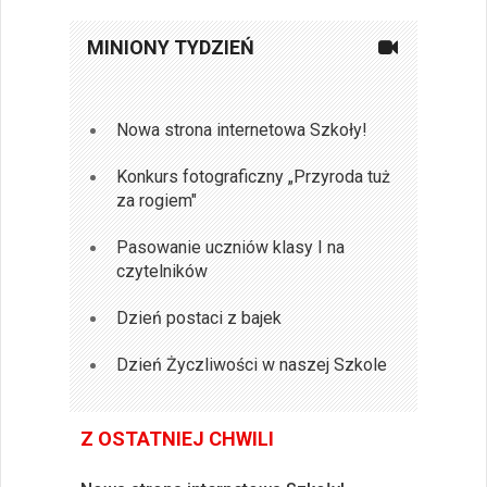
MINIONY TYDZIEŃ
Nowa strona internetowa Szkoły!
Konkurs fotograficzny „Przyroda tuż
za rogiem"
Pasowanie uczniów klasy I na
czytelników
Dzień postaci z bajek
Dzień Życzliwości w naszej Szkole
Z OSTATNIEJ CHWILI