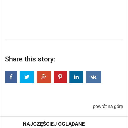
Share this story:
powrót na górę
NAJCZĘŚCIEJ OGLĄDANE