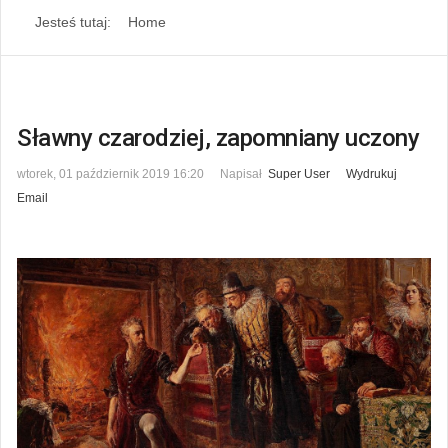
Jesteś tutaj:
Home
Sławny czarodziej, zapomniany uczony
wtorek, 01 październik 2019 16:20
Napisał
Super User
Wydrukuj
Email