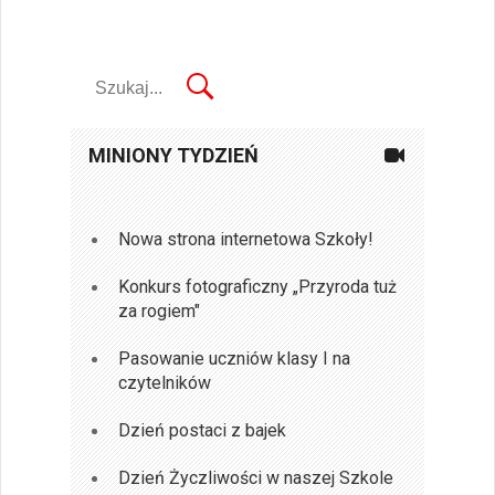
MINIONY TYDZIEŃ
Nowa strona internetowa Szkoły!
Konkurs fotograficzny „Przyroda tuż
za rogiem"
Pasowanie uczniów klasy I na
czytelników
Dzień postaci z bajek
Dzień Życzliwości w naszej Szkole