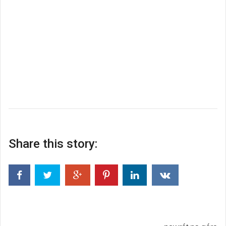
Share this story: