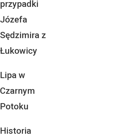
przypadki
Józefa
Sędzimira z
Łukowicy
Lipa w
Czarnym
Potoku
Historia