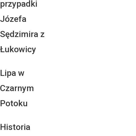
przypadki
Józefa
Sędzimira z
Łukowicy
Lipa w
Czarnym
Potoku
Historia