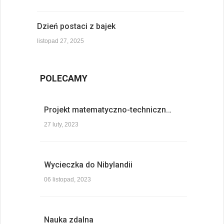
Dzień postaci z bajek
listopad 27, 2025
POLECAMY
Projekt matematyczno-techniczn…
27 luty, 2023
Wycieczka do Nibylandii
06 listopad, 2023
Nauka zdalna