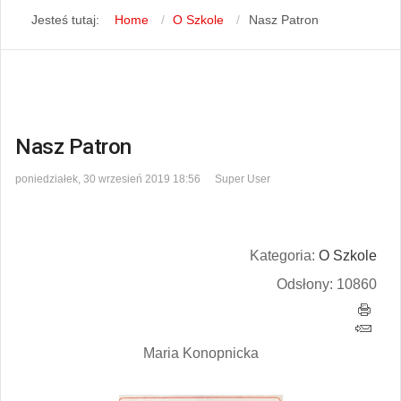
Jesteś tutaj:
Home
O Szkole
Nasz Patron
Nasz Patron
poniedziałek, 30 wrzesień 2019 18:56
Super User
Kategoria:
O Szkole
Odsłony: 10860
Maria Konopnicka