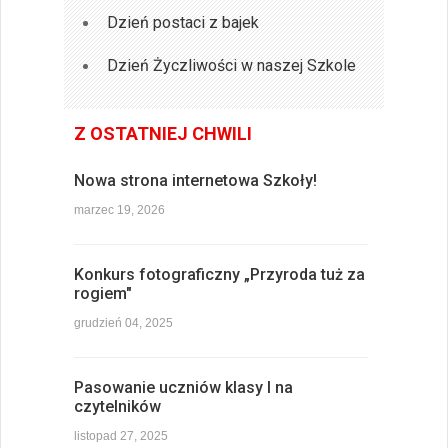
Dzień postaci z bajek
Dzień Życzliwości w naszej Szkole
Z OSTATNIEJ CHWILI
Nowa strona internetowa Szkoły!
marzec 19, 2026
Konkurs fotograficzny „Przyroda tuż za
rogiem"
grudzień 04, 2025
Pasowanie uczniów klasy I na
czytelników
listopad 27, 2025