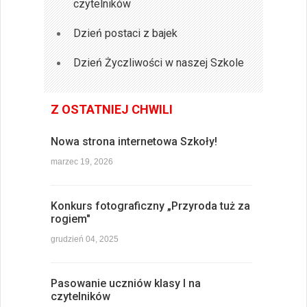
czytelników
Dzień postaci z bajek
Dzień Życzliwości w naszej Szkole
Z OSTATNIEJ CHWILI
Nowa strona internetowa Szkoły!
marzec 19, 2026
Konkurs fotograficzny „Przyroda tuż za
rogiem"
grudzień 04, 2025
Pasowanie uczniów klasy I na
czytelników