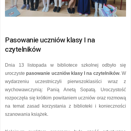
Pasowanie uczniów klasy I na
czytelników
Dnia 13 listopada w bibliotece szkolnej odbyło się
uroczyste
pasowanie uczniów klasy I na czytelników
. W
wydarzeniu uczestniczyli pierwszoklasiści wraz z
wychowawczynią: Panią Anetą Sopatą. Uroczystość
rozpoczęła się krótkim powitaniem uczniów oraz rozmową
na temat zasad korzystania z biblioteki i konieczności
szanowania książek.