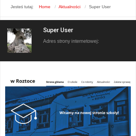
Jesteś tutaj:
Home
Aktualności
Super User
Super User
Adres strony internetowej: