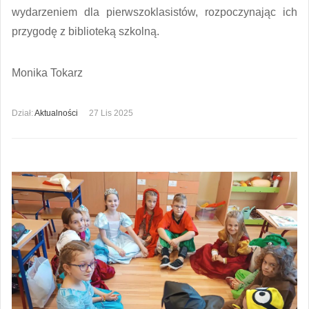
wydarzeniem dla pierwszoklasistów, rozpoczynając ich
przygodę z biblioteką szkolną.
Monika Tokarz
Dział:
Aktualności
27 Lis 2025