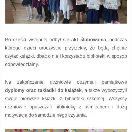
Po części wstępnej odbył się
akt ślubowania
, podczas
którego dzieci uroczyście przyrzekły, że będą chętnie
czytać książki, dbać o nie i korzystać z biblioteki w sposób
odpowiedzialny.
Na zakończenie uczniowie otrzymali pamiątkowe
dyplomy oraz zakładki do książek
, a także wypożyczyli
swoje pierwsze książki z biblioteki szkolnej. Wszyscy
uczniowie opuszczali bibliotekę z uśmiechem i dużą
motywacją do samodzielnego czytania.