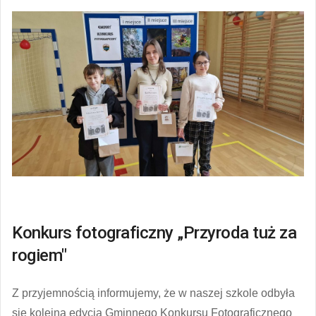
Konkurs fotograficzny „Przyroda tuż za
rogiem"
Z przyjemnością informujemy, że w naszej szkole odbyła
się kolejna edycja Gminnego Konkursu Fotograficznego