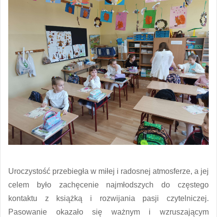
Uroczystość przebiegła w miłej i radosnej atmosferze, a jej
celem było zachęcenie najmłodszych do częstego
kontaktu z książką i rozwijania pasji czytelniczej.
Pasowanie okazało się ważnym i wzruszającym