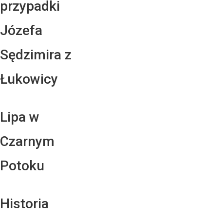
przypadki
Józefa
Sędzimira z
Łukowicy
Lipa w
Czarnym
Potoku
Historia