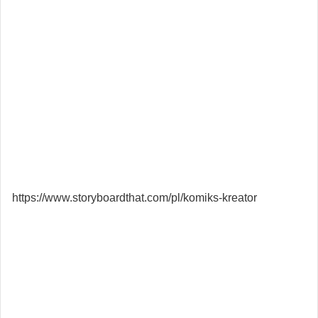
https://www.storyboardthat.com/pl/komiks-kreator