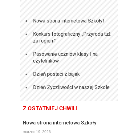
Nowa strona internetowa Szkoły!
Konkurs fotograficzny „Przyroda tuż
za rogiem"
Pasowanie uczniów klasy I na
czytelników
Dzień postaci z bajek
Dzień Życzliwości w naszej Szkole
Z OSTATNIEJ CHWILI
Nowa strona internetowa Szkoły!
marzec 19, 2026