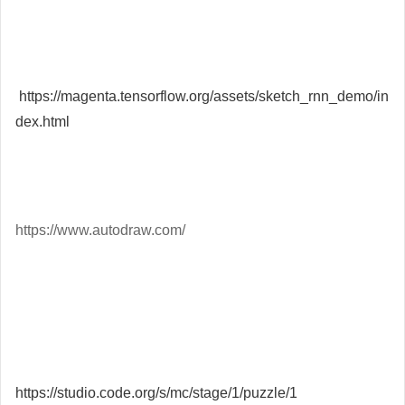
https://magenta.tensorflow.org/assets/sketch_rnn_demo/in
dex.html
https://www.autodraw.com/
https://studio.code.org/s/mc/stage/1/puzzle/1