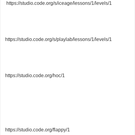
https://studio.code.org/s/iceage/lessons/1/levels/1
https://studio.code.org/s/playlab/lessons/1/levels/1
https://studio.code.org/hoc/1
https://studio.code.org/flappy/1