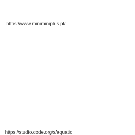
https://www.miniminiplus.pl/
https://studio.code.org/s/aquatic