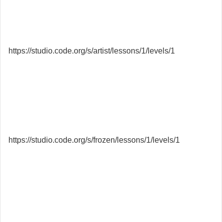
https://studio.code.org/s/artist/lessons/1/levels/1
https://studio.code.org/s/frozen/lessons/1/levels/1