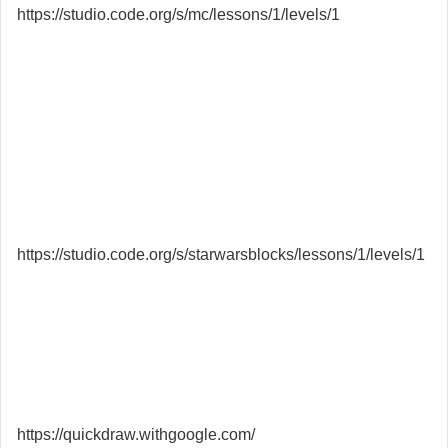
https://studio.code.org/s/mc/lessons/1/levels/1
https://studio.code.org/s/starwarsblocks/lessons/1/levels/1
https://quickdraw.withgoogle.com/