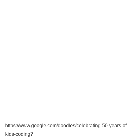
https://www.google.com/doodles/celebrating-50-years-of-
kids-coding?