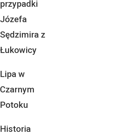
przypadki
Józefa
Sędzimira z
Łukowicy
Lipa w
Czarnym
Potoku
Historia