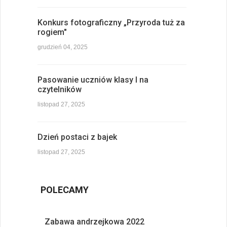
Konkurs fotograficzny „Przyroda tuż za
rogiem"
grudzień 04, 2025
Pasowanie uczniów klasy I na
czytelników
listopad 27, 2025
Dzień postaci z bajek
listopad 27, 2025
POLECAMY
Zabawa andrzejkowa 2022