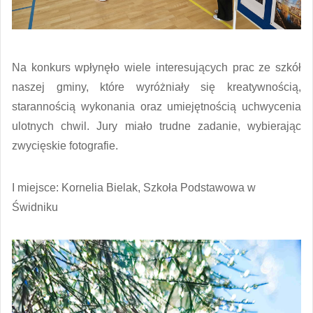
Na konkurs wpłynęło wiele interesujących prac ze szkół
naszej gminy, które wyróżniały się kreatywnością,
starannością wykonania oraz umiejętnością uchwycenia
ulotnych chwil. Jury miało trudne zadanie, wybierając
zwycięskie fotografie.
I miejsce: Kornelia Bielak, Szkoła Podstawowa w
Świdniku