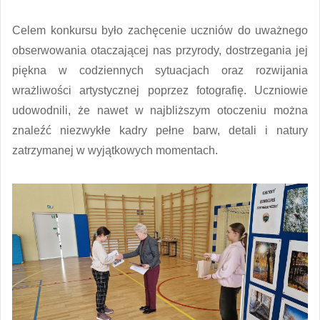
Celem konkursu było zachęcenie uczniów do uważnego
obserwowania otaczającej nas przyrody, dostrzegania jej
piękna w codziennych sytuacjach oraz rozwijania
wrażliwości artystycznej poprzez fotografię. Uczniowie
udowodnili, że nawet w najbliższym otoczeniu można
znaleźć niezwykłe kadry pełne barw, detali i natury
zatrzymanej w wyjątkowych momentach.