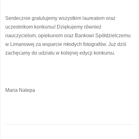
Serdecznie gratulujemy wszystkim laureatom oraz
uczestnikom konkursu! Dziękujemy również
nauczycielom, opiekunom oraz Bankowi Spółdzielczemu
w Limanowej za wsparcie młodych fotografów. Już dziś
zachęcamy do udziału w kolejnej edycji konkursu.
Maria Nalepa