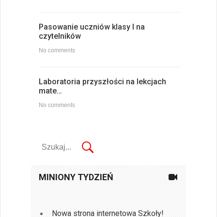
Pasowanie uczniów klasy I na
czytelników
No comments
Laboratoria przyszłości na lekcjach
mate…
No comments
MINIONY TYDZIEŃ
Nowa strona internetowa Szkoły!