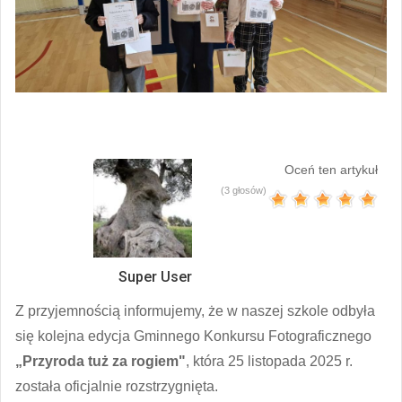
Oceń ten artykuł
(3 głosów)
Super User
Z przyjemnością informujemy, że w naszej szkole odbyła
się kolejna edycja Gminnego Konkursu Fotograficznego
„Przyroda tuż za rogiem"
, która 25 listopada 2025 r.
została oficjalnie rozstrzygnięta.