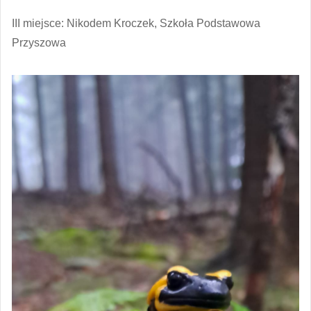
III miejsce: Nikodem Kroczek, Szkoła Podstawowa
Przyszowa