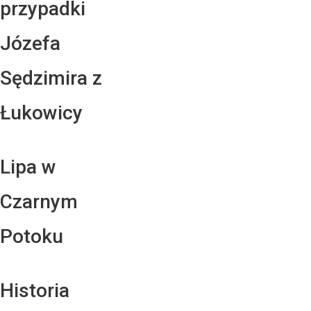
przypadki
Józefa
Sędzimira z
Łukowicy
Lipa w
Czarnym
Potoku
Historia