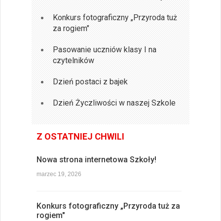
Konkurs fotograficzny „Przyroda tuż
za rogiem"
Pasowanie uczniów klasy I na
czytelników
Dzień postaci z bajek
Dzień Życzliwości w naszej Szkole
Z OSTATNIEJ CHWILI
Nowa strona internetowa Szkoły!
marzec 19, 2026
Konkurs fotograficzny „Przyroda tuż za
rogiem"