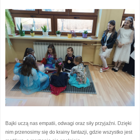
Bajki uczą nas empatii, odwagi oraz siły przyjaźni. Dzięki
nim przenosimy się do krainy fantazji, gdzie wszystko jest