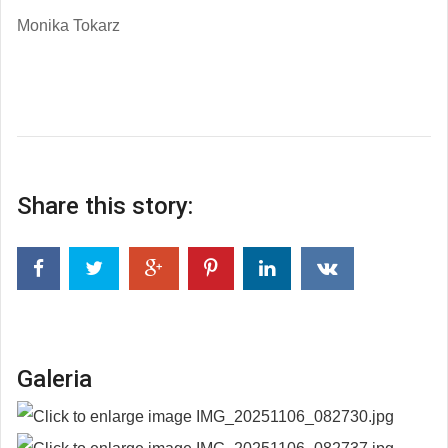
Monika Tokarz
Share this story:
Galeria