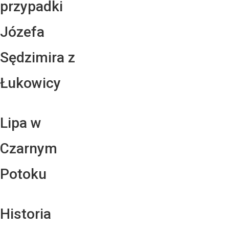
przypadki
Józefa
Sędzimira z
Łukowicy
Lipa w
Czarnym
Potoku
Historia