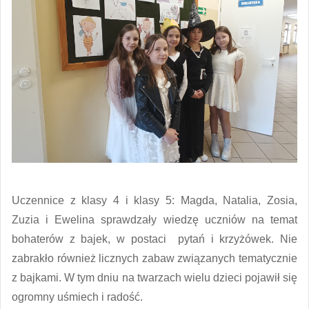
Uczennice z klasy 4 i klasy 5: Magda, Natalia, Zosia,
Zuzia i Ewelina sprawdzały wiedzę uczniów na temat
bohaterów z bajek, w postaci pytań i krzyżówek. Nie
zabrakło również licznych zabaw związanych tematycznie
z bajkami. W tym dniu na twarzach wielu dzieci pojawił się
ogromny uśmiech i radość.