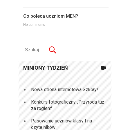
Co poleca uczniom MEN?
No comments
MINIONY TYDZIEŃ
Nowa strona internetowa Szkoły!
Konkurs fotograficzny „Przyroda tuż
za rogiem"
Pasowanie uczniów klasy I na
czytelników