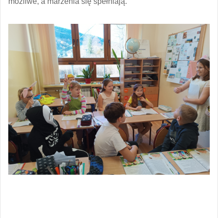
możliwe, a marzenia się spełniają.