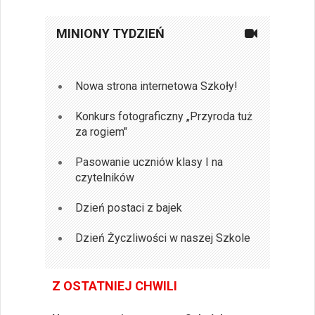
MINIONY TYDZIEŃ
Nowa strona internetowa Szkoły!
Konkurs fotograficzny „Przyroda tuż
za rogiem"
Pasowanie uczniów klasy I na
czytelników
Dzień postaci z bajek
Dzień Życzliwości w naszej Szkole
Z OSTATNIEJ CHWILI