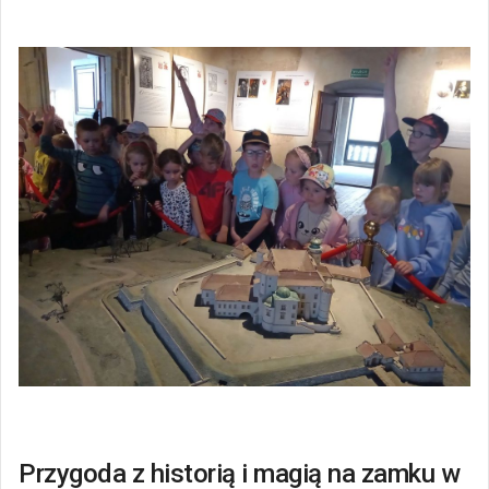
Przygoda z historią i magią na zamku w