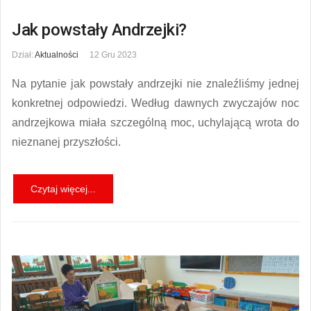
Jak powstały Andrzejki?
Dział:
Aktualności
12 Gru 2023
Na pytanie jak powstały andrzejki nie znaleźliśmy jednej
konkretnej odpowiedzi. Według dawnych zwyczajów noc
andrzejkowa miała szczególną moc, uchylającą wrota do
nieznanej przyszłości.
Czytaj więcej...