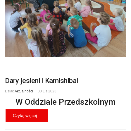
Dary jesieni i Kamishibai
Dział:
Aktualności
30 Lis 2023
W Oddziale Przedszkolnym
Czytaj więcej...