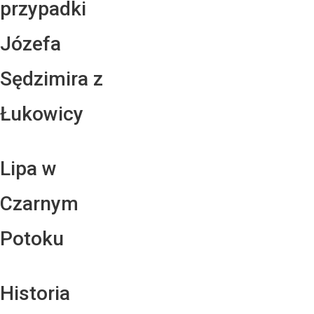
przypadki
Józefa
Sędzimira z
Łukowicy
Lipa w
Czarnym
Potoku
Historia