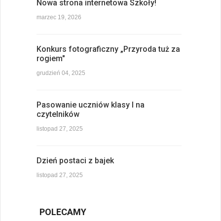
Nowa strona internetowa Szkoły!
marzec 19, 2026
Konkurs fotograficzny „Przyroda tuż za
rogiem"
grudzień 04, 2025
Pasowanie uczniów klasy I na
czytelników
listopad 27, 2025
Dzień postaci z bajek
listopad 27, 2025
POLECAMY