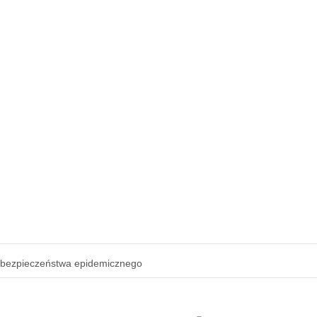
 bezpieczeństwa epidemicznego