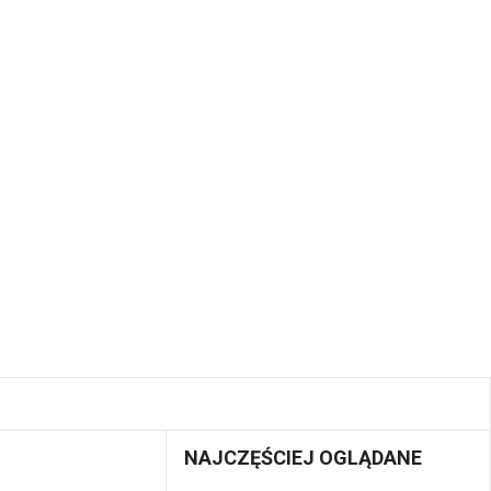
NAJCZĘŚCIEJ OGLĄDANE