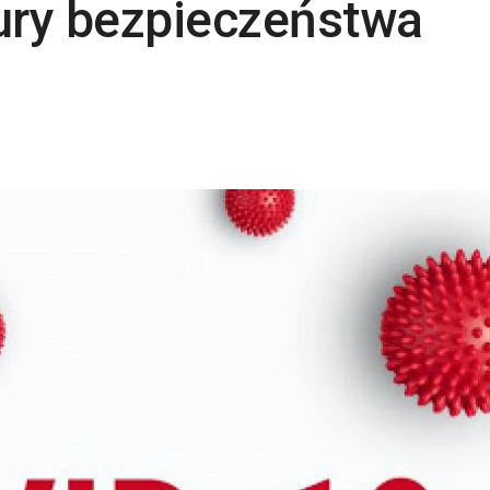
ury bezpieczeństwa