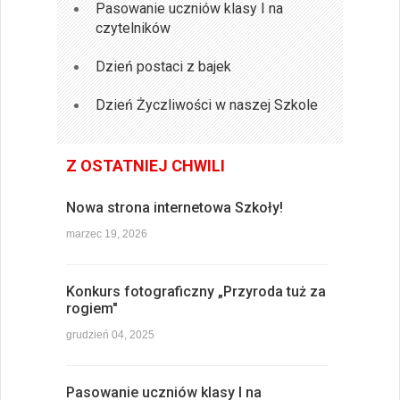
Pasowanie uczniów klasy I na
czytelników
Dzień postaci z bajek
Dzień Życzliwości w naszej Szkole
Z OSTATNIEJ CHWILI
Nowa strona internetowa Szkoły!
marzec 19, 2026
Konkurs fotograficzny „Przyroda tuż za
rogiem"
grudzień 04, 2025
Pasowanie uczniów klasy I na