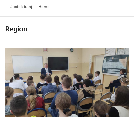
Jesteś tutaj:
Home
Region