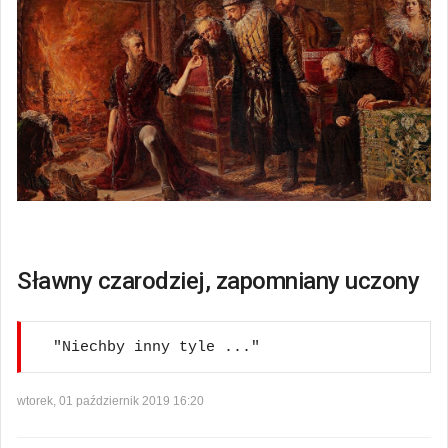
Sławny czarodziej, zapomniany uczony
"Niechby inny tyle ..."
wtorek, 01 październik 2019 16:20