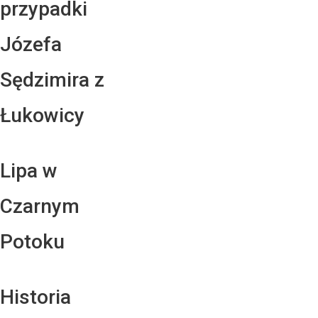
przypadki
Józefa
Sędzimira z
Łukowicy
Lipa w
Czarnym
Potoku
Historia