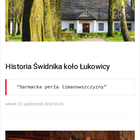
Historia Świdnika koło Łukowicy
"Sarmacka perła limanowszczyzny" 
wtorek, 01 październik 2019 16:41