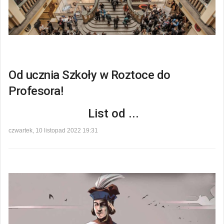
Od ucznia Szkoły w Roztoce do
Profesora!
List od ...
czwartek, 10 listopad 2022 19:31