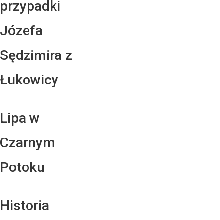
przypadki
Józefa
Sędzimira z
Łukowicy
Lipa w
Czarnym
Potoku
Historia