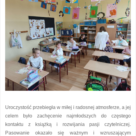
Uroczystość przebiegła w miłej i radosnej atmosferze, a jej
celem było zachęcenie najmłodszych do częstego
kontaktu z książką i rozwijania pasji czytelniczej.
Pasowanie okazało się ważnym i wzruszającym