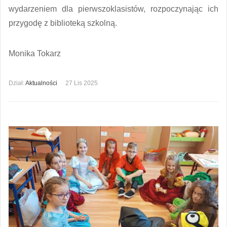
wydarzeniem dla pierwszoklasistów, rozpoczynając ich
przygodę z biblioteką szkolną.
Monika Tokarz
Dział:
Aktualności
27 Lis 2025