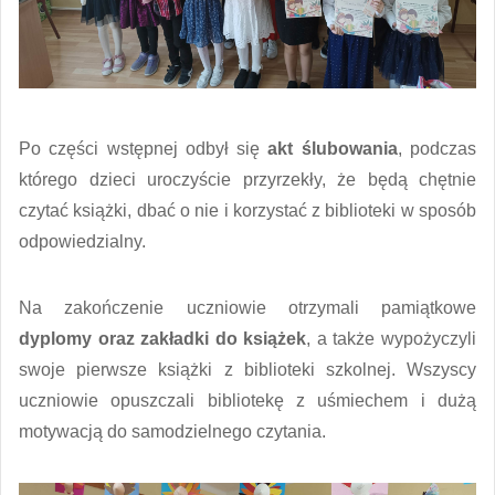
Po części wstępnej odbył się
akt ślubowania
, podczas
którego dzieci uroczyście przyrzekły, że będą chętnie
czytać książki, dbać o nie i korzystać z biblioteki w sposób
odpowiedzialny.
Na zakończenie uczniowie otrzymali pamiątkowe
dyplomy oraz zakładki do książek
, a także wypożyczyli
swoje pierwsze książki z biblioteki szkolnej. Wszyscy
uczniowie opuszczali bibliotekę z uśmiechem i dużą
motywacją do samodzielnego czytania.