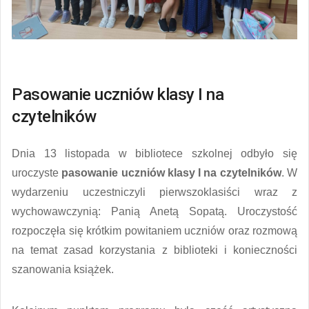
Pasowanie uczniów klasy I na
czytelników
Dnia 13 listopada w bibliotece szkolnej odbyło się
uroczyste
pasowanie uczniów klasy I na czytelników
. W
wydarzeniu uczestniczyli pierwszoklasiści wraz z
wychowawczynią: Panią Anetą Sopatą. Uroczystość
rozpoczęła się krótkim powitaniem uczniów oraz rozmową
na temat zasad korzystania z biblioteki i konieczności
szanowania książek.