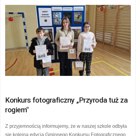
Konkurs fotograficzny „Przyroda tuż za
rogiem"
Z przyjemnością informujemy, że w naszej szkole odbyła
się kolejna edycja Gminnego Konkursu Fotograficznego