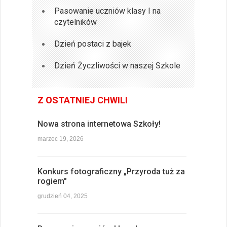
Pasowanie uczniów klasy I na
czytelników
Dzień postaci z bajek
Dzień Życzliwości w naszej Szkole
Z OSTATNIEJ CHWILI
Nowa strona internetowa Szkoły!
marzec 19, 2026
Konkurs fotograficzny „Przyroda tuż za
rogiem"
grudzień 04, 2025