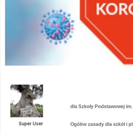
dla Szkoły Podstawowej im.
Super User
Ogólne zasady dla szkół i p