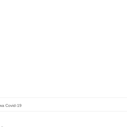
wa Covid-19