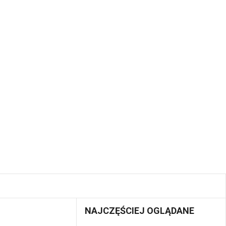
NAJCZĘŚCIEJ OGLĄDANE