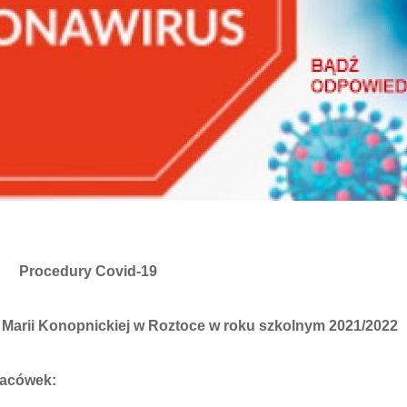
Procedury Covid-19
 Marii Konopnickiej w Roztoce w roku szkolnym 2021/2022
lacówek: