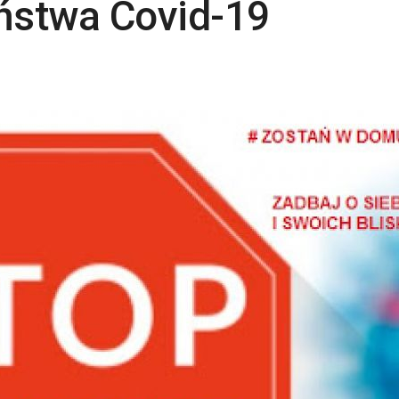
ństwa Covid-19