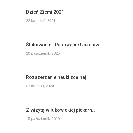
Dzień Ziemi 2021
22 kwiecień, 2021
Ślubowanie i Pasowanie Uczniów…
20 październik, 2025
Rozszerzenie nauki zdalnej
07 listopad, 2020
Z wizytą w łukowickiej piekarn…
15 październik, 2019