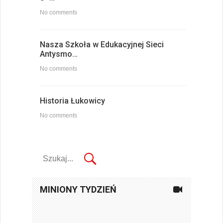
No comments
Nasza Szkoła w Edukacyjnej Sieci
Antysmo…
No comments
Historia Łukowicy
No comments
MINIONY TYDZIEŃ