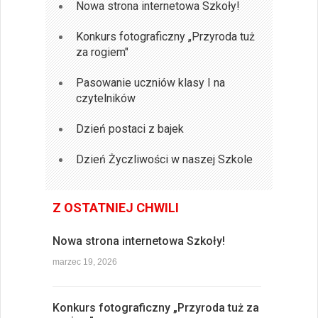
Nowa strona internetowa Szkoły!
Konkurs fotograficzny „Przyroda tuż
za rogiem"
Pasowanie uczniów klasy I na
czytelników
Dzień postaci z bajek
Dzień Życzliwości w naszej Szkole
Z OSTATNIEJ CHWILI
Nowa strona internetowa Szkoły!
marzec 19, 2026
Konkurs fotograficzny „Przyroda tuż za