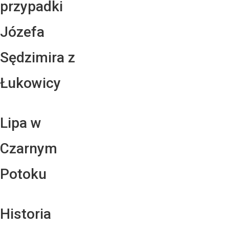
przypadki
Józefa
Sędzimira z
Łukowicy
Lipa w
Czarnym
Potoku
Historia