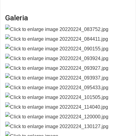
Galeria