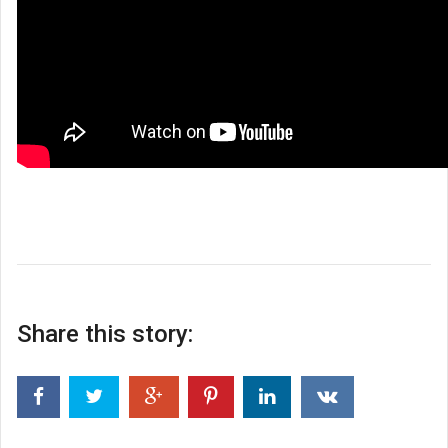
Share this story: