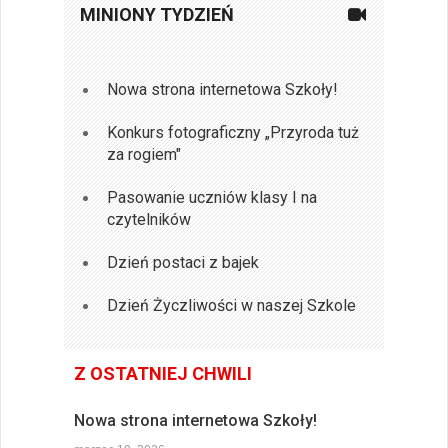
MINIONY TYDZIEŃ
Nowa strona internetowa Szkoły!
Konkurs fotograficzny „Przyroda tuż
za rogiem"
Pasowanie uczniów klasy I na
czytelników
Dzień postaci z bajek
Dzień Życzliwości w naszej Szkole
Z OSTATNIEJ CHWILI
Nowa strona internetowa Szkoły!