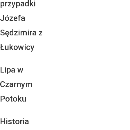
przypadki
Józefa
Sędzimira z
Łukowicy
Lipa w
Czarnym
Potoku
Historia