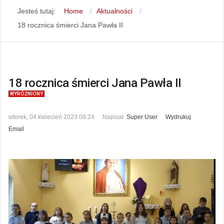
Jesteś tutaj:
Home
Aktualności
18 rocznica śmierci Jana Pawła II
18 rocznica śmierci Jana Pawła II
WYRÓŻNIONY
wtorek, 04 kwiecień 2023 09:24
Napisał
Super User
Wydrukuj
Email