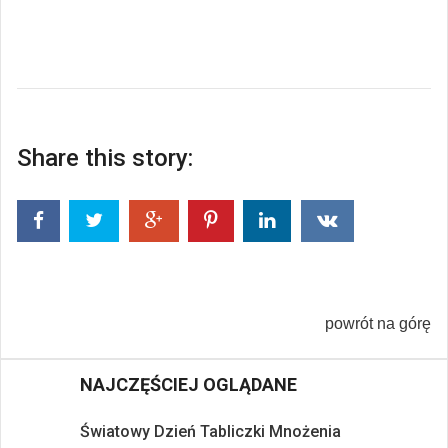
Share this story:
powrót na górę
NAJCZĘŚCIEJ OGLĄDANE
Światowy Dzień Tabliczki Mnożenia