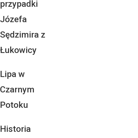
przypadki
Józefa
Sędzimira z
Łukowicy
Lipa w
Czarnym
Potoku
Historia