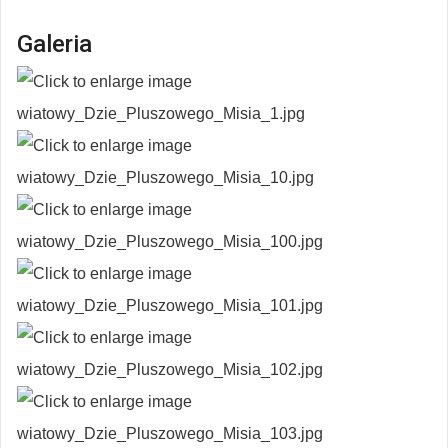
Galeria