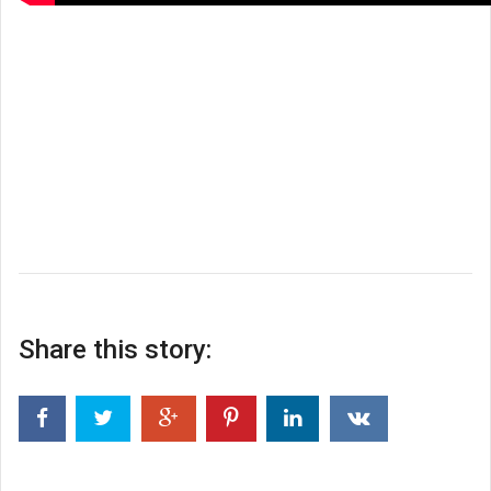
Share this story: