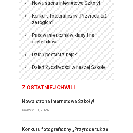
Nowa strona internetowa Szkoły!
Konkurs fotograficzny „Przyroda tuż
za rogiem"
Pasowanie uczniów klasy I na
czytelników
Dzień postaci z bajek
Dzień Życzliwości w naszej Szkole
Z OSTATNIEJ CHWILI
Nowa strona internetowa Szkoły!
marzec 19, 2026
Konkurs fotograficzny „Przyroda tuż za