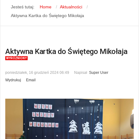
Jesteś tutaj:
Home
Aktualności
Aktywna Kartka do Świętego Mikołaja
Aktywna Kartka do Świętego Mikołaja
WYRÓŻNIONY
poniedziałek, 16 grudzień 2024 06:49
Napisał
Super User
Wydrukuj
Email