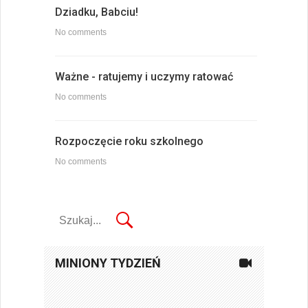
Dziadku, Babciu!
No comments
Ważne - ratujemy i uczymy ratować
No comments
Rozpoczęcie roku szkolnego
No comments
MINIONY TYDZIEŃ