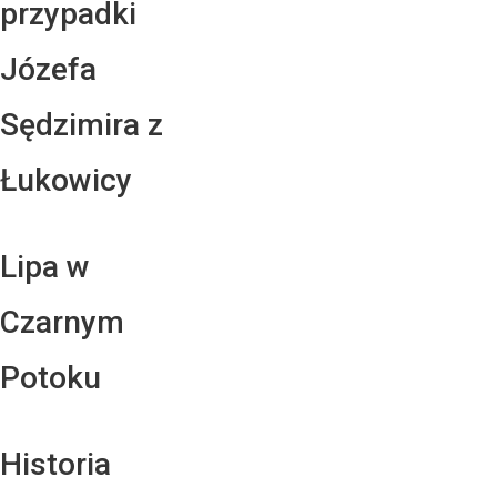
przypadki
Józefa
Sędzimira z
Łukowicy
Lipa w
Czarnym
Potoku
Historia