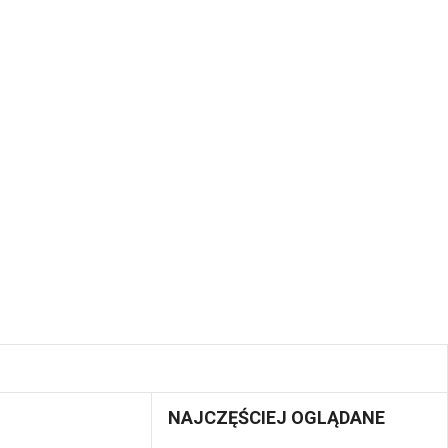
NAJCZĘŚCIEJ OGLĄDANE