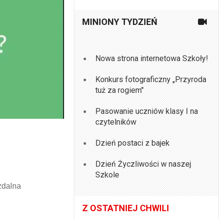
MINIONY TYDZIEŃ
Nowa strona internetowa Szkoły!
Konkurs fotograficzny „Przyroda
tuż za rogiem"
Pasowanie uczniów klasy I na
czytelników
Dzień postaci z bajek
Dzień Życzliwości w naszej
Szkole
zdalna
Z OSTATNIEJ CHWILI