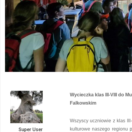
Wycieczka klas III-VIII do
Falkowskim
Wszyscy uczniowie z klas III-
kulturowe naszego regionu
Super User