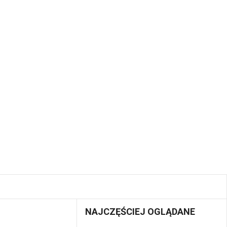
NAJCZĘŚCIEJ OGLĄDANE