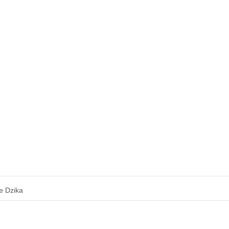
e Dzika