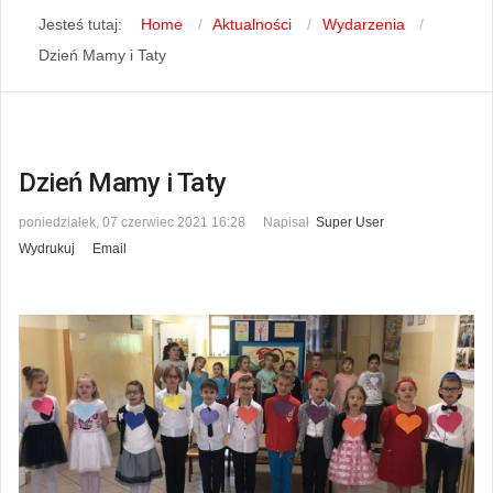
Jesteś tutaj:
Home
Aktualności
Wydarzenia
Dzień Mamy i Taty
Dzień Mamy i Taty
poniedziałek, 07 czerwiec 2021 16:28
Napisał
Super User
Wydrukuj
Email