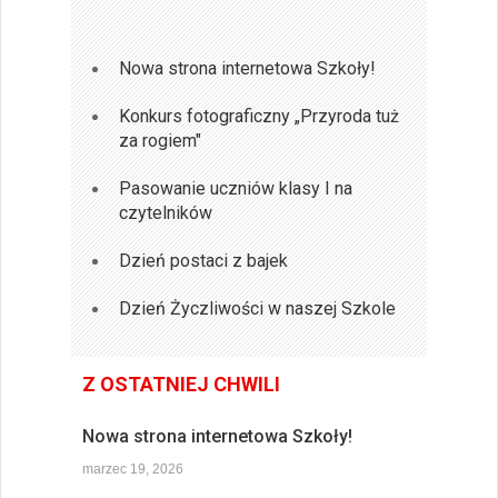
Nowa strona internetowa Szkoły!
Konkurs fotograficzny „Przyroda tuż
za rogiem"
Pasowanie uczniów klasy I na
czytelników
Dzień postaci z bajek
Dzień Życzliwości w naszej Szkole
Z OSTATNIEJ CHWILI
Nowa strona internetowa Szkoły!
marzec 19, 2026