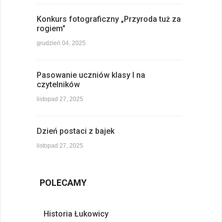
Konkurs fotograficzny „Przyroda tuż za
rogiem"
grudzień 04, 2025
Pasowanie uczniów klasy I na
czytelników
listopad 27, 2025
Dzień postaci z bajek
listopad 27, 2025
POLECAMY
Historia Łukowicy