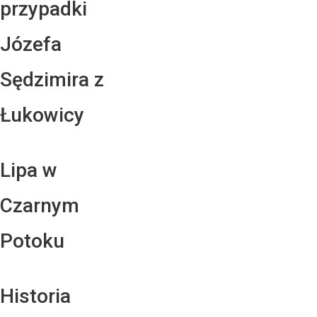
przypadki
Józefa
Sędzimira z
Łukowicy
Lipa w
Czarnym
Potoku
Historia