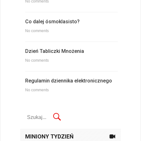
No comments
Co dalej ósmoklasisto?
No comments
Dzień Tabliczki Mnożenia
No comments
Regulamin dziennika elektronicznego
No comments
MINIONY TYDZIEŃ