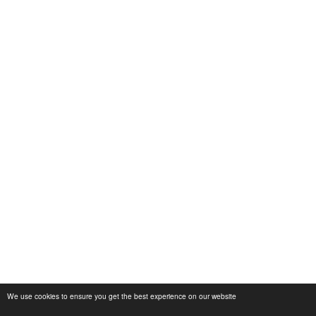
We use cookies to ensure you get the best experience on our website