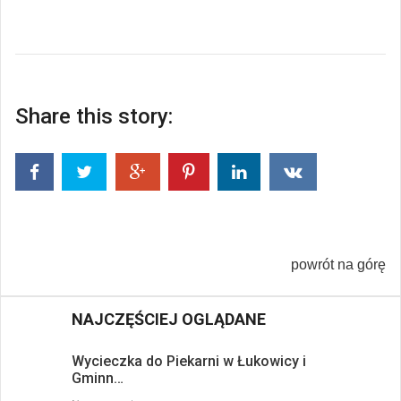
Share this story:
powrót na górę
NAJCZĘŚCIEJ OGLĄDANE
Wycieczka do Piekarni w Łukowicy i
Gminn…