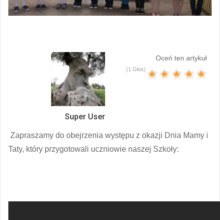
Oceń ten artykuł
(1 Głos)
Super User
Zapraszamy do obejrzenia występu z okazji Dnia Mamy i
Taty, który przygotowali uczniowie naszej Szkoły: